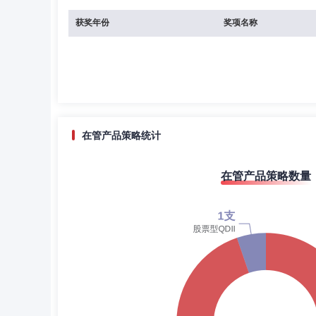
获奖年份
奖项名称
在管产品策略统计
在管产品策略数量