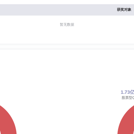
获奖对象
暂无数据