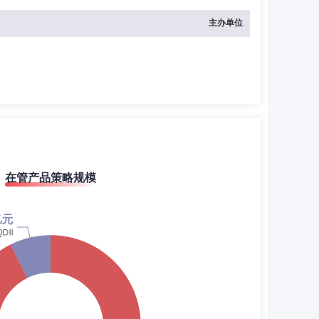
主办单位
在管产品策略规模