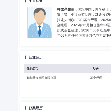
个人档案
钟成亮先生：
国籍中国，理学硕士
道主管、渠道总监助理，基金投资顾
技龙头指数(LOF)基金经理，2025
金经理，2025年12月担任鹏华中
起式基金经理，2026年06月担任中
年06月担任鹏华国证绿色电力ET
从业经历
任职公司
职务
鹏华基金管理有限公司
基金经理
获奖经历