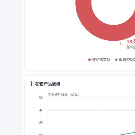
在管产品规模