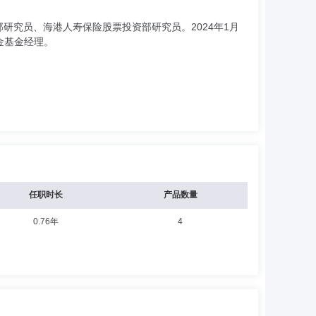
研究员、海港人寿保险股票投资部研究员。2024年1月
金基金经理。
任职时长
产品数量
0.76年
4