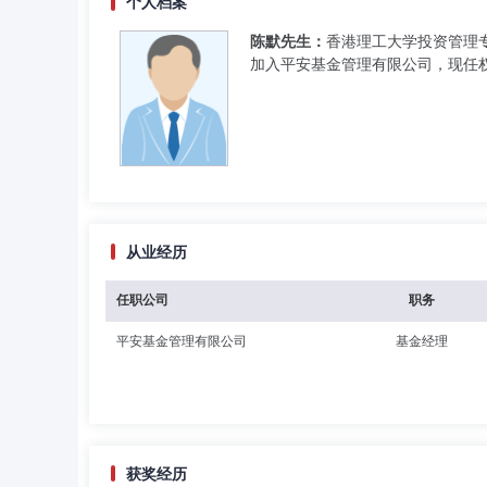
个人档案
陈默先生：
香港理工大学投资管理专
加入平安基金管理有限公司，现任
从业经历
任职公司
职务
平安基金管理有限公司
基金经理
获奖经历