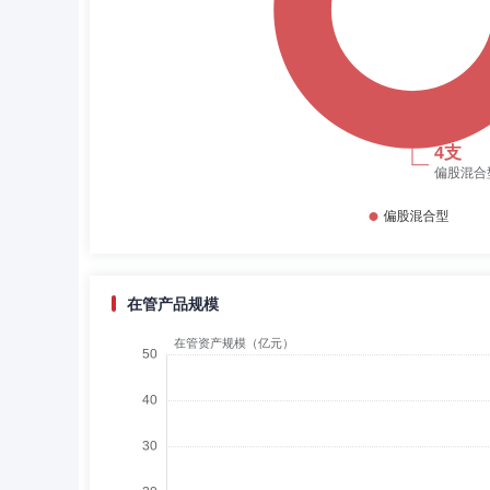
在管产品规模