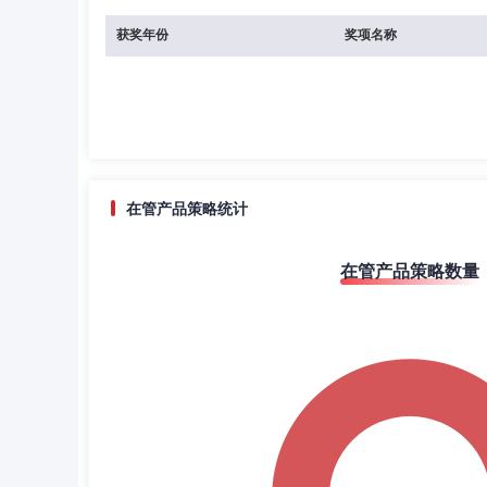
获奖年份
奖项名称
在管产品策略统计
在管产品策略数量