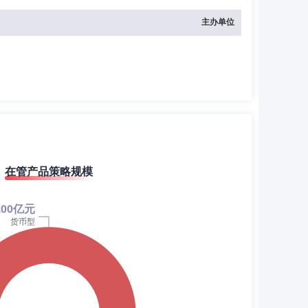
主办单位
在管产品策略规模