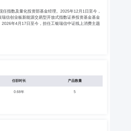
任指数及量化投资部基金经理。2025年12月1日至今，
工银瑞信创业板新能源交易型开放式指数证券投资基金基金
2026年4月17日至今，担任工银瑞信中证线上消费主题
任职时长
产品数量
0.68年
5