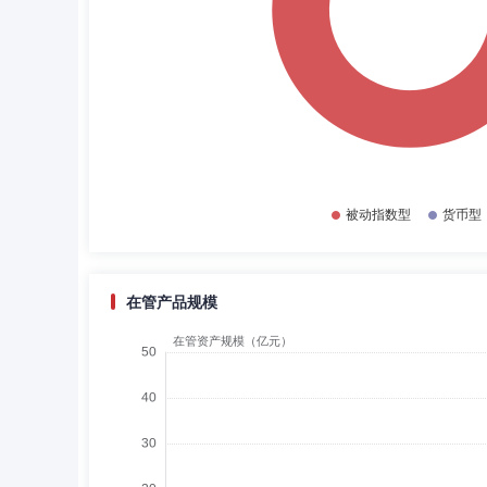
在管产品规模