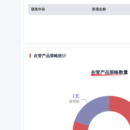
获奖年份
奖项名称
在管产品策略统计
在管产品策略数量