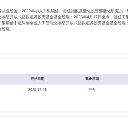
从业经验。2022年加入工银瑞信，曾任指数及量化投资部量化研究员，现
易型开放式指数证券投资基金基金经理；2026年4月17日至今，担任
担任工银瑞信中证科创创业人工智能交易型开放式指数证券投资基金基金经理；
金经理。
开始日期
截止日期
2025-12-01
至今