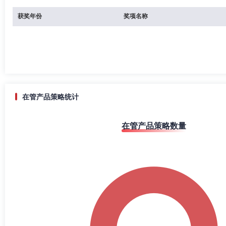
获奖年份
奖项名称
在管产品策略统计
在管产品策略数量