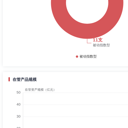
在管产品规模