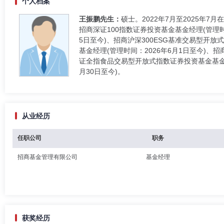
个人档案
王振鹏先生：
硕士。2022年7月至2025年
招商深证100指数证券投资基金基金经理(管理时
5日至今)、招商沪深300ESG基准交易型开
基金经理(管理时间：2026年6月1日至今)
证全指食品交易型开放式指数证券投资基金基金经
月30日至今)。
从业经历
任职公司
职务
招商基金管理有限公司
基金经理
获奖经历