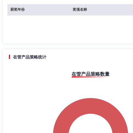
获奖年份
奖项名称
在管产品策略统计
在管产品策略数量