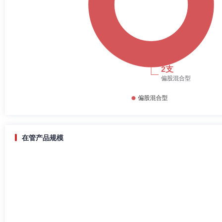
在管产品规模