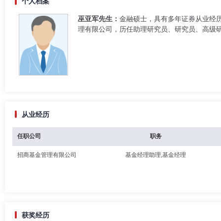
个人档案
巫亚军先生：
金融硕士，具有多年证券从业经历。
理有限公司，历任助理研究员、研究员、高级
从业经历
任职公司
职务
招商基金管理有限公司
基金经理助理,基金经理
获奖经历