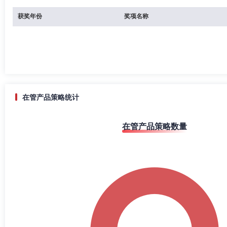
获奖年份
奖项名称
在管产品策略统计
在管产品策略数量