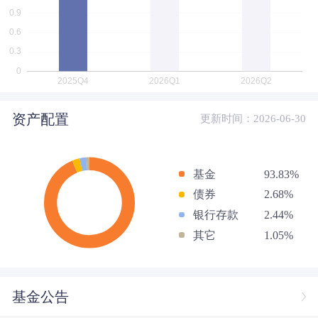
资产配置
更新时间：2026-06-30
基金
93.83%
债券
2.68%
银行存款
2.44%
其它
1.05%
基金公告