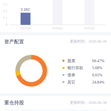
资产配置
更新时间：2026-06-30
股票
69.47%
银行存款
5.68%
债券
0.01%
其它
24.84%
重仓持股
更新时间：2026-06-30