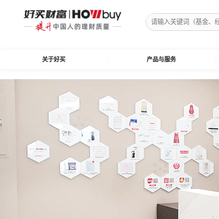
关于好买
产品与服务