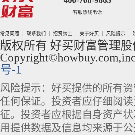
400-700-9665
客服热线电话
常见问题
｜
联系我们
｜
招贤纳士
｜
关于好买
｜
风险提示
｜
版权所有 好买财富管理股
Copyright©howbuy.com,inc20
号-1
风险提示：好买提供的所有资
任何保证。投资者应仔细阅读
征。投资者应根据自身资产状
用提供数据及信息均来源于公