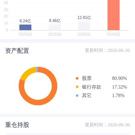
资产配置
更新时间：2026-06-30
股票
80.90%
银行存款
17.32%
其它
1.78%
重仓持股
更新时间：2026-06-30