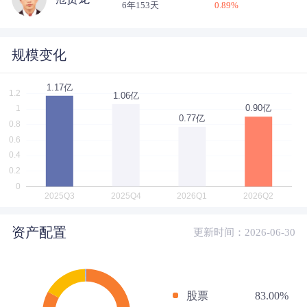
6年153天
0.89
%
规模变化
资产配置
更新时间：2026-06-30
股票
83.00%