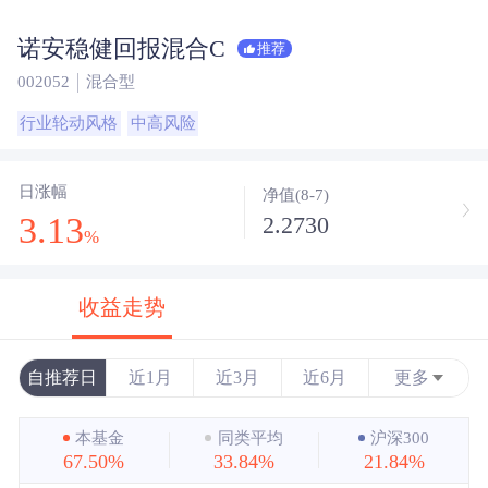
诺安稳健回报混合C
推荐
002052
混合型
行业轮动风格
中高风险
日涨幅
净值(8-7)
3.13
2.2730
%
收益走势
自推荐日
近1月
近3月
近6月
更多
近1年
本基金
同类平均
沪深300
67.50%
33.84%
21.84%
近3年