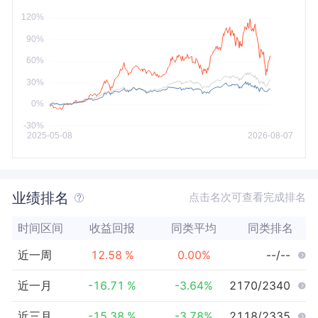
近5年
今年以来
最大
业绩排名
点击名次可查看完成排名
时间区间
收益回报
同类平均
同类排名
近一周
12.58
%
0.00
%
--/--
近一月
-16.71
%
-3.64
%
2170/2340
近三月
-15.38
%
-3.78
%
2118/2335