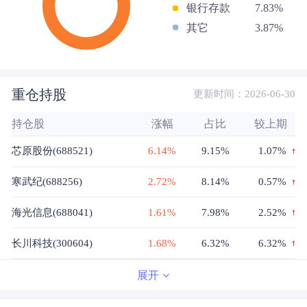
银行存款
7.83%
其它
3.87%
重仓持股
更新时间：2026-06-30
持仓股
涨幅
占比
较上期
芯原股份(688521)
6.14%
9.15%
1.07%
寒武纪(688256)
2.72%
8.14%
0.57%
海光信息(688041)
1.61%
7.98%
2.52%
长川科技(300604)
1.68%
6.32%
6.32%
长光华芯(688048)
6.62%
5.46%
5.46%
展开
中航光电(002179)
2.28%
3.78%
3.78%