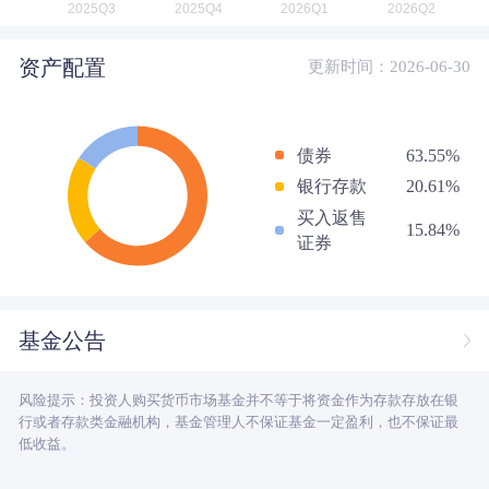
资产配置
更新时间：2026-06-30
债券
63.55%
银行存款
20.61%
买入返售
15.84%
证券
基金公告
风险提示：投资人购买货币市场基金并不等于将资金作为存款存放在银
行或者存款类金融机构，基金管理人不保证基金一定盈利，也不保证最
低收益。