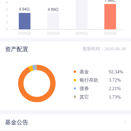
资产配置
更新时间：2026-06-30
基金
92.34%
银行存款
3.72%
债券
2.21%
其它
1.73%
基金公告