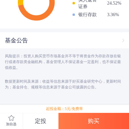
24.52%
证券
银行存款
3.36%
基金公告
风险提示：投资人购买货币市场基金并不等于将资金作为存款存放在银
行或者存款类金融机构，基金管理人不保证基金一定盈利，也不保证最
低收益。
数据更新时间及来源：收益等信息来源于好买基金研究中心，更新时间
为；基金持仓、规模等信息来源于基金公司披露的公告。
起投金额：5元/免费率
定投
购买
加自选