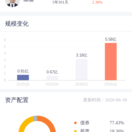
5年301天
2.38
%
规模变化
资产配置
更新时间：2026-06-30
债券
77.43%
股票
19.30%