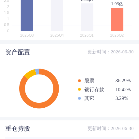
资产配置
更新时间：2026-06-30
股票
86.29%
银行存款
10.42%
其它
3.29%
重仓持股
更新时间：2026-06-30