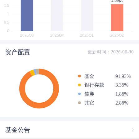
资产配置
更新时间：2026-06-30
基金
91.93%
银行存款
3.35%
债券
1.86%
其它
2.86%
基金公告