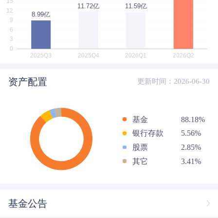
资产配置
更新时间：2026-06-30
基金
88.18%
银行存款
5.56%
股票
2.85%
其它
3.41%
基金公告