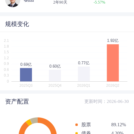
2年90天
-5.57
%
规模变化
资产配置
更新时间：2026-06-30
股票
89.12%
债券
4.20%