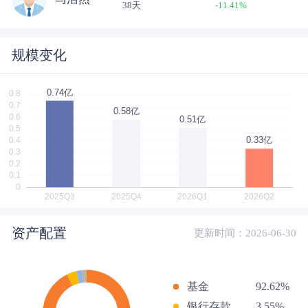
38天
-11.41
%
规模变化
资产配置
更新时间：2026-06-30
基金
92.62%
银行存款
3.55%