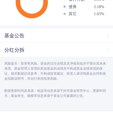
债券
2.18%
其它
1.65%
基金公告
分红分拆
风险提示：投资有风险。基金的过往业绩及其净值高低并不预示其未来
表现。基金管理人管理的其他基金的业绩并不构成基金业绩表现的保
证。相关数据仅供参考，不构成投资建议。投资人请详阅基金合同和基
金招募说明书，并自行承担投资风险。
数据更新时间及来源：收益等信息来源于好买基金研究中心，更新时间
为；基金持仓、规模等信息来源于基金公司披露的公告。