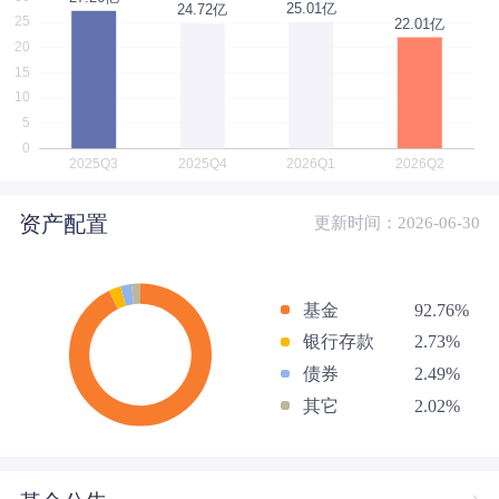
资产配置
更新时间：2026-06-30
基金
92.76%
银行存款
2.73%
债券
2.49%
其它
2.02%