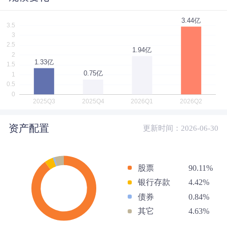
资产配置
更新时间：2026-06-30
股票
90.11%
银行存款
4.42%
债券
0.84%
其它
4.63%