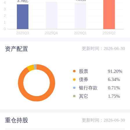
资产配置
更新时间：2026-06-30
股票
91.20%
债券
6.34%
银行存款
0.71%
其它
1.75%
重仓持股
更新时间：2026-06-30