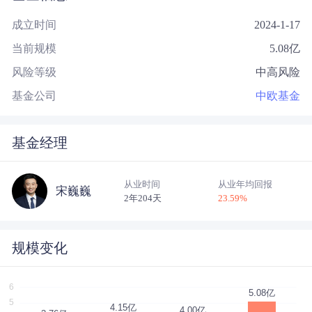
成立时间
2024-1-17
当前规模
5.08
亿
风险等级
中高风险
基金公司
中欧基金
基金经理
从业时间
从业年均回报
宋巍巍
2年204天
23.59
%
规模变化