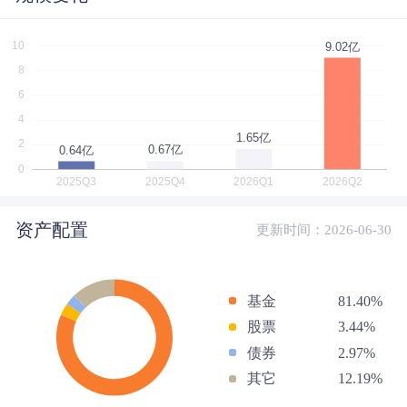
资产配置
更新时间：2026-06-30
基金
81.40%
股票
3.44%
债券
2.97%
其它
12.19%