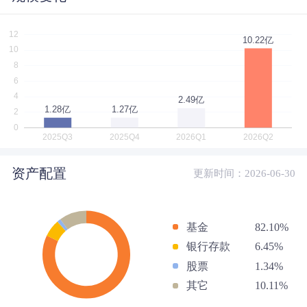
资产配置
更新时间：2026-06-30
基金
82.10%
银行存款
6.45%
股票
1.34%
其它
10.11%