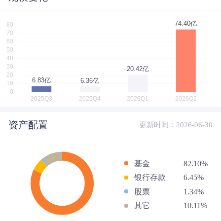
资产配置
更新时间：2026-06-30
基金
82.10%
银行存款
6.45%
股票
1.34%
其它
10.11%