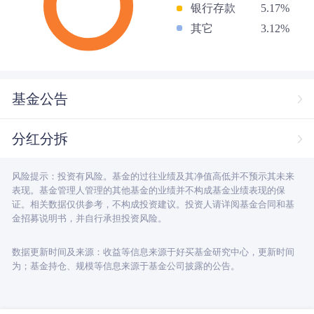
银行存款
5.17%
其它
3.12%
基金公告
分红分拆
风险提示：投资有风险。基金的过往业绩及其净值高低并不预示其未来
表现。基金管理人管理的其他基金的业绩并不构成基金业绩表现的保
证。相关数据仅供参考，不构成投资建议。投资人请详阅基金合同和基
金招募说明书，并自行承担投资风险。
数据更新时间及来源：收益等信息来源于好买基金研究中心，更新时间
为；基金持仓、规模等信息来源于基金公司披露的公告。