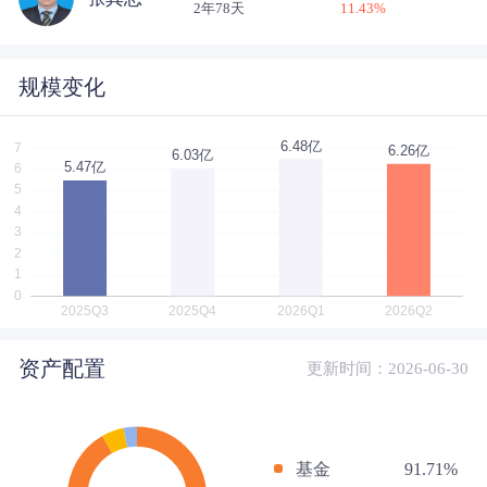
2年78天
11.43
%
规模变化
资产配置
更新时间：2026-06-30
基金
91.71%