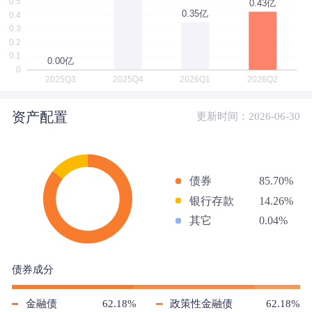
资产配置
更新时间：2026-06-30
债券
85.70%
银行存款
14.26%
其它
0.04%
债券成分
金融债
62.18%
政策性金融债
62.18%