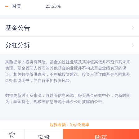
国债
23.53%
基金公告
分红分拆
风险提示：投资有风险。基金的过往业绩及其净值高低并不预示其未来
表现。基金管理人管理的其他基金的业绩并不构成基金业绩表现的保
证。相关数据仅供参考，不构成投资建议。投资人请详阅基金合同和基
金招募说明书，并自行承担投资风险。
数据更新时间及来源：收益等信息来源于好买基金研究中心，更新时间
为；基金持仓、规模等信息来源于基金公司披露的公告。
起投金额：5元/免费率
定投
购买