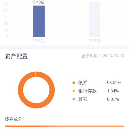
资产配置
更新时间：2026-06-30
债券
98.65%
银行存款
1.34%
其它
0.01%
债券成分