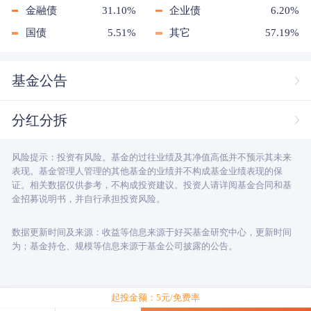
金融债
31.10%
企业债
6.20%
国债
5.51%
其它
57.19%
基金公告
分红分拆
风险提示：投资有风险。基金的过往业绩及其净值高低并不预示其未来
表现。基金管理人管理的其他基金的业绩并不构成基金业绩表现的保
证。相关数据仅供参考，不构成投资建议。投资人请详阅基金合同和基
金招募说明书，并自行承担投资风险。
数据更新时间及来源：收益等信息来源于好买基金研究中心，更新时间
为；基金持仓、规模等信息来源于基金公司披露的公告。
起投金额：5元/免费率