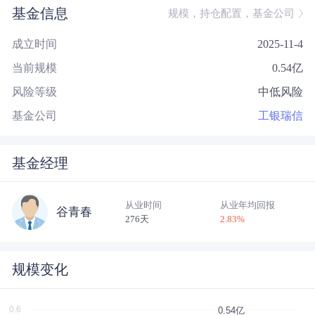
基金信息
规模，持仓配置，基金公司
成立时间
2025-11-4
当前规模
0.54
亿
风险等级
中低风险
基金公司
工银瑞信
基金经理
从业时间
从业年均回报
谷青春
276天
2.83
%
规模变化