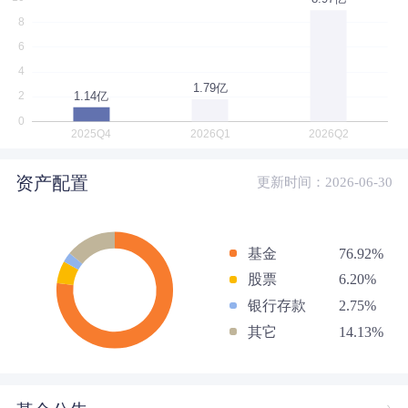
资产配置
更新时间：2026-06-30
基金
76.92%
股票
6.20%
银行存款
2.75%
其它
14.13%