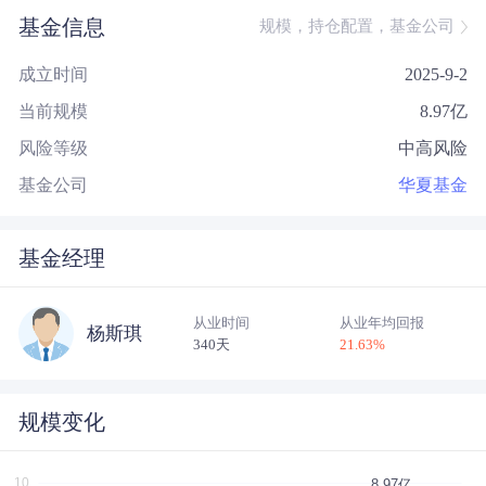
基金信息
规模，持仓配置，基金公司
成立时间
2025-9-2
当前规模
8.97
亿
风险等级
中高风险
基金公司
华夏基金
基金经理
从业时间
从业年均回报
杨斯琪
340天
21.63
%
规模变化