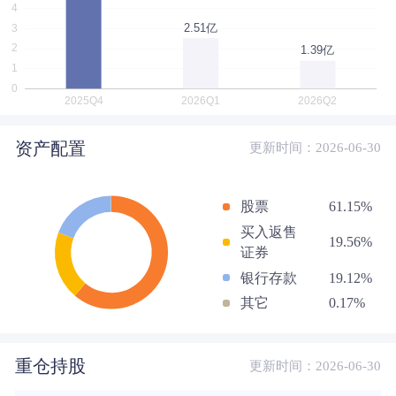
资产配置
更新时间：2026-06-30
股票
61.15%
买入返售
19.56%
证券
银行存款
19.12%
其它
0.17%
重仓持股
更新时间：2026-06-30