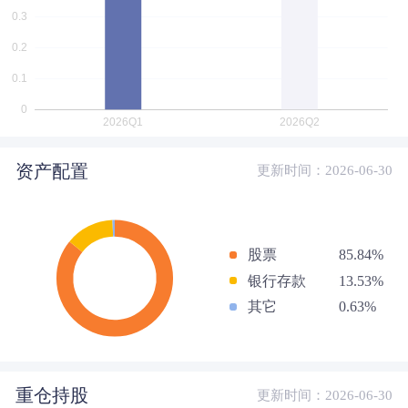
资产配置
更新时间：2026-06-30
股票
85.84%
银行存款
13.53%
其它
0.63%
重仓持股
更新时间：2026-06-30