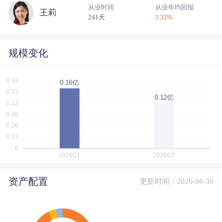
从业时间
从业年均回报
王莉
241天
3.32
%
规模变化
资产配置
更新时间：2026-06-30