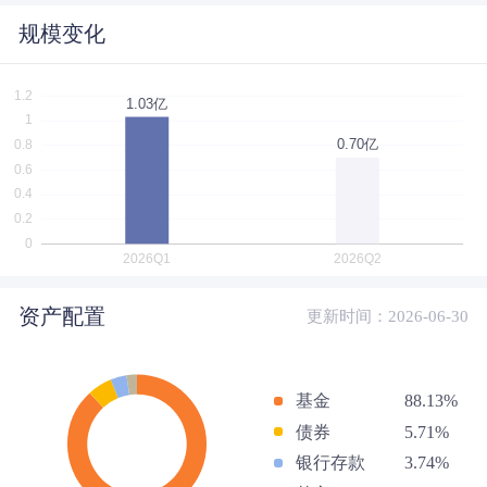
规模变化
资产配置
更新时间：2026-06-30
基金
88.13%
债券
5.71%
银行存款
3.74%