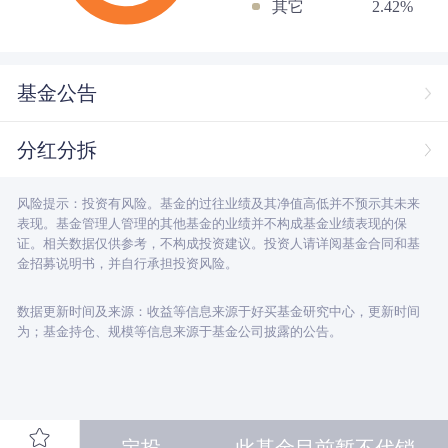
其它
2.42%
基金公告
分红分拆
风险提示：投资有风险。基金的过往业绩及其净值高低并不预示其未来
表现。基金管理人管理的其他基金的业绩并不构成基金业绩表现的保
证。相关数据仅供参考，不构成投资建议。投资人请详阅基金合同和基
金招募说明书，并自行承担投资风险。
数据更新时间及来源：收益等信息来源于好买基金研究中心，更新时间
为；基金持仓、规模等信息来源于基金公司披露的公告。