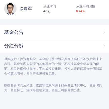
从业时间
从业年均回报
徐喻军
42天
8.44
%
基金公告
分红分拆
风险提示：投资有风险。基金的过往业绩及其净值高低并不预示其未来
表现。基金管理人管理的其他基金的业绩并不构成基金业绩表现的保
证。相关数据仅供参考，不构成投资建议。投资人请详阅基金合同和基
金招募说明书，并自行承担投资风险。
数据更新时间及来源：收益等信息来源于好买基金研究中心，更新时间
为；基金持仓、规模等信息来源于基金公司披露的公告。