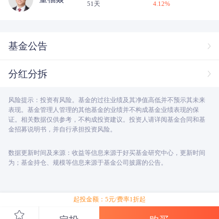
51天
4.12
%
基金公告
分红分拆
风险提示：投资有风险。基金的过往业绩及其净值高低并不预示其未来
表现。基金管理人管理的其他基金的业绩并不构成基金业绩表现的保
证。相关数据仅供参考，不构成投资建议。投资人请详阅基金合同和基
金招募说明书，并自行承担投资风险。
数据更新时间及来源：收益等信息来源于好买基金研究中心，更新时间
为；基金持仓、规模等信息来源于基金公司披露的公告。
起投金额：5元/费率1折起