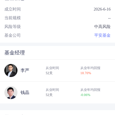
成立时间
2026-6-16
当前规模
--
风险等级
中高风险
基金公司
平安基金
基金经理
从业时间
从业年均回报
李严
52天
18.70
%
从业时间
从业年均回报
钱晶
52天
-0.06
%