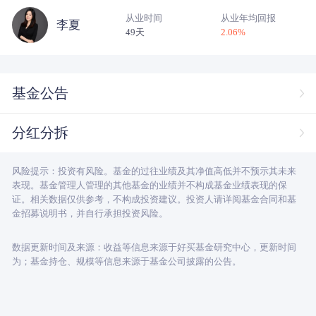
从业时间
从业年均回报
李夏
49天
2.06
%
基金公告
分红分拆
风险提示：投资有风险。基金的过往业绩及其净值高低并不预示其未来
表现。基金管理人管理的其他基金的业绩并不构成基金业绩表现的保
证。相关数据仅供参考，不构成投资建议。投资人请详阅基金合同和基
金招募说明书，并自行承担投资风险。
数据更新时间及来源：收益等信息来源于好买基金研究中心，更新时间
为；基金持仓、规模等信息来源于基金公司披露的公告。