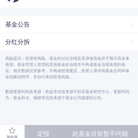
基金公告
分红分拆
风险提示：投资有风险。基金的过往业绩及其净值高低并不预示其未来
表现。基金管理人管理的其他基金的业绩并不构成基金业绩表现的保
证。相关数据仅供参考，不构成投资建议。投资人请详阅基金合同和基
金招募说明书，并自行承担投资风险。
数据更新时间及来源：收益等信息来源于好买基金研究中心，更新时间
为；基金持仓、规模等信息来源于基金公司披露的公告。
定投
此基金目前暂不代销
加自选