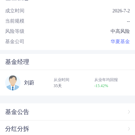
成立时间
2026-7-2
当前规模
--
风险等级
中高风险
基金公司
华夏基金
基金经理
从业时间
从业年均回报
刘蔚
35天
-15.42
%
基金公告
分红分拆