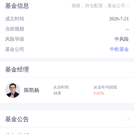
基金信息
规模，持仓配置，基金公司
成立时间
2026-7-21
当前规模
--
风险等级
中风险
基金公司
中欧基金
基金经理
从业时间
从业年均回报
陈凯杨
18天
3.62
%
基金公告