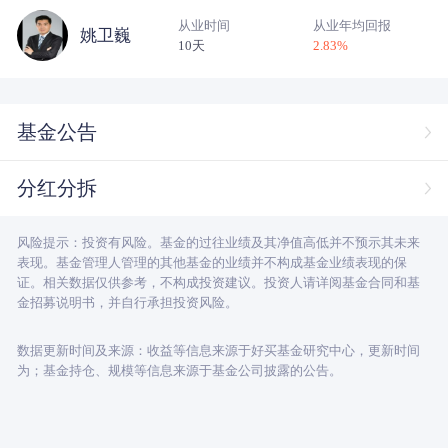
从业时间
从业年均回报
姚卫巍
10天
2.83
%
基金公告
分红分拆
风险提示：投资有风险。基金的过往业绩及其净值高低并不预示其未来
表现。基金管理人管理的其他基金的业绩并不构成基金业绩表现的保
证。相关数据仅供参考，不构成投资建议。投资人请详阅基金合同和基
金招募说明书，并自行承担投资风险。
数据更新时间及来源：收益等信息来源于好买基金研究中心，更新时间
为；基金持仓、规模等信息来源于基金公司披露的公告。