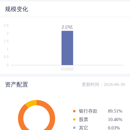
规模变化
资产配置
更新时间：2026-06-30
银行存款
89.51%
股票
10.46%
其它
0.03%