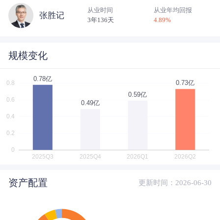
从业时间
从业年均回报
张胜记
3年136天
4.89
%
规模变化
资产配置
更新时间：2026-06-30