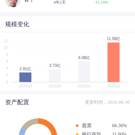
4年2天
-11.24
%
规模变化
资产配置
更新时间：2026-06-30
股票
66.36%
银行存款
11.00%