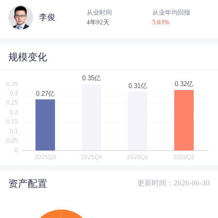
从业时间
从业年均回报
李俊
4年92天
5.63
%
规模变化
资产配置
更新时间：2026-06-30