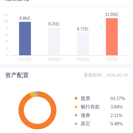
资产配置
更新时间：2026-06-30
股票
93.57%
银行存款
3.84%
债券
2.11%
其它
0.48%