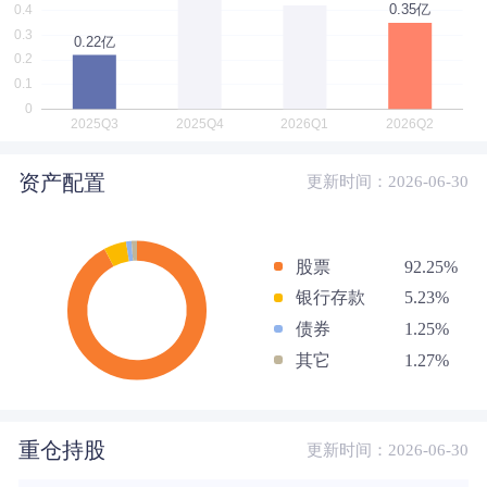
资产配置
更新时间：2026-06-30
股票
92.25%
银行存款
5.23%
债券
1.25%
其它
1.27%
重仓持股
更新时间：2026-06-30