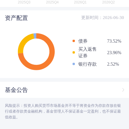
资产配置
更新时间：2026-06-30
债券
73.52%
买入返售
23.96%
证券
银行存款
2.52%
基金公告
风险提示：投资人购买货币市场基金并不等于将资金作为存款存放在银
行或者存款类金融机构，基金管理人不保证基金一定盈利，也不保证最
低收益。